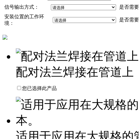
信号输出方式：
是否需要
安装位置的工作环
是否需要
境：
配对法兰焊接在管道上
您已选择此产品
适用于应用在大规格的