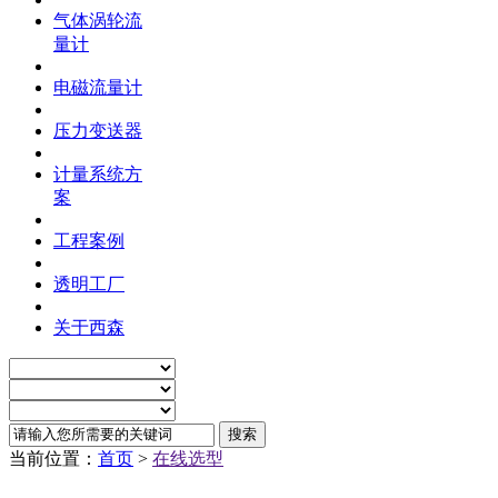
气体涡轮流
量计
电磁流量计
压力变送器
计量系统方
案
工程案例
透明工厂
关于西森
当前位置：
首页
>
在线选型