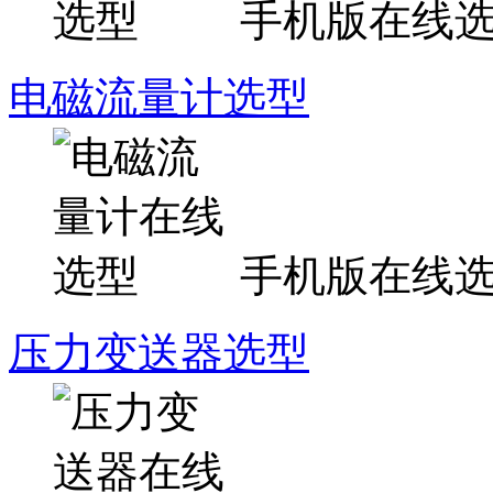
手机版在线
电磁流量计选型
手机版在线
压力变送器选型