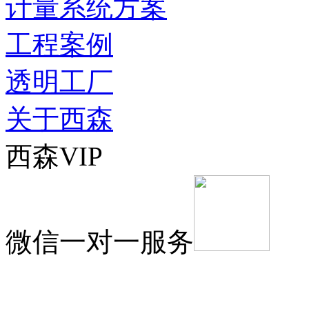
计量系统方案
工程案例
透明工厂
关于西森
西森VIP
微信一对一服务