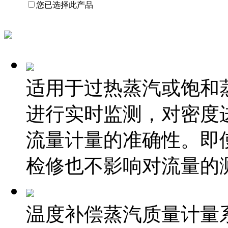
您已选择此产品
适用于过热蒸汽或饱和
进行实时监测，对密度
流量计量的准确性。即
检修也不影响对流量的
温度补偿蒸汽质量计量