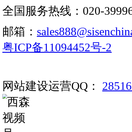
全国服务热线：020-3999665
邮箱：
sales888@sisenchin
粤ICP备11094452号-2
网站建设运营QQ：
2851