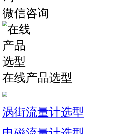
微信咨询
在线产品选型
涡街流量计选型
电磁流量计选型