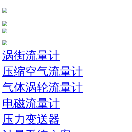
涡街流量计
压缩空气流量计
气体涡轮流量计
电磁流量计
压力变送器