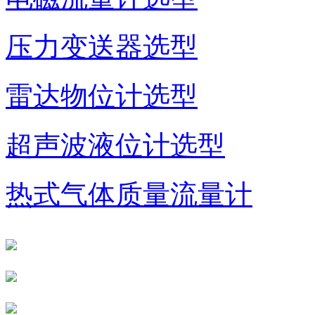
压力变送器选型
雷达物位计选型
超声波液位计选型
热式气体质量流量计