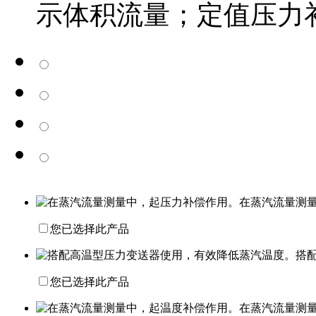
示体积流量；定值压力
在蒸汽流量测
您已选择此产品
搭
您已选择此产品
在蒸汽流量测