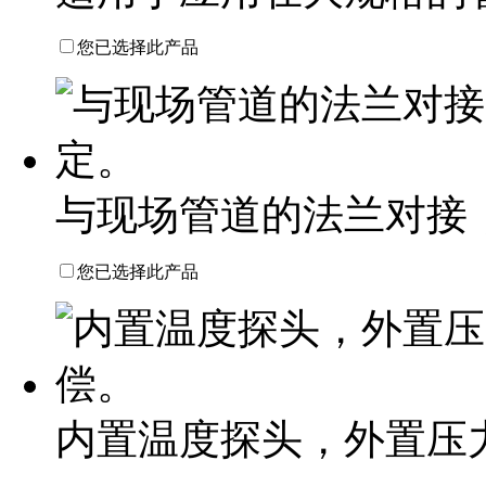
您已选择此产品
与现场管道的法兰对接
您已选择此产品
内置温度探头，外置压