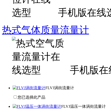
手机版在线
热式气体质量流量计
手机版在
FLVJ涡街流量计
您已选择此产品
FLVJ温压一体涡街流量计