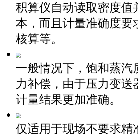
积算仪自动读取密度值
本，而且计量准确度要
核算等。
一般情况下，饱和蒸汽
力补偿，由于压力变送
计量结果更加准确。
仅适用于现场不要求精