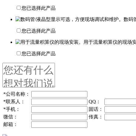
您已选择此产品
数码
您已选择此产品
用于流量积算仪的现场
您已选择此产品
*
公司名称：
*
联系人：
QQ：
*
手机：
固话：
微信：
传真：
邮箱：