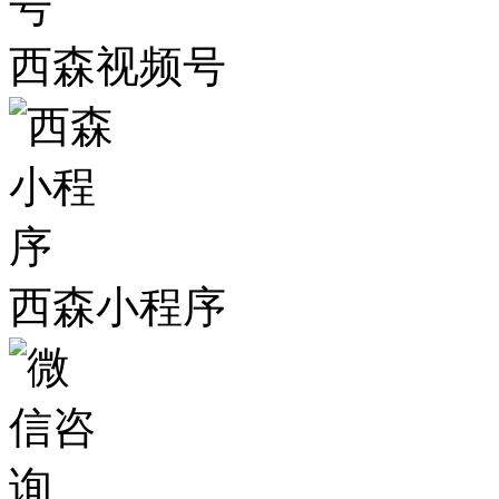
西森视频号
西森小程序