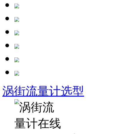
涡街流量计选型