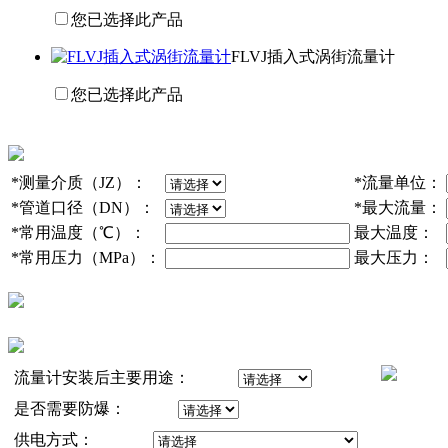
您已选择此产品
FLVJ插入式涡街流量计
您已选择此产品
*
测量介质（JZ）：
*
流量单位：
*
管道口径（DN）：
*
最大流量：
*
常用温度（℃）：
最大温度：
*
常用压力（MPa）：
最大压力：
流量计安装后主要用途：
是否需要防爆：
供电方式：