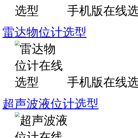
手机版在线
雷达物位计选型
手机版在线
超声波液位计选型