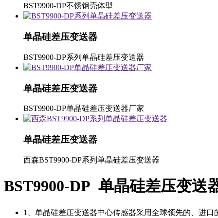
BST9900-DP不锈钢壳体型
单晶硅差压变送器
BST9900-DP系列单晶硅差压变送器
单晶硅差压变送器
BST9900-DP单晶硅差压变送器厂家
单晶硅差压变送器
西森BST9900-DP系列单晶硅差压变送器
BST9900-DP 单晶硅差压变送
1、单晶硅差压变送器中心传感器采用全球领先的、进口的