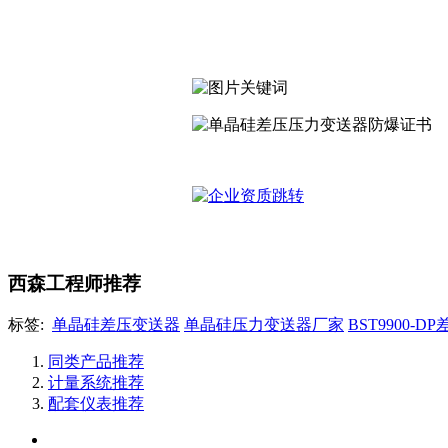
西森工程师推荐
标签:
单晶硅差压变送器
单晶硅压力变送器厂家
BST9900-
同类产品推荐
计量系统推荐
配套仪表推荐