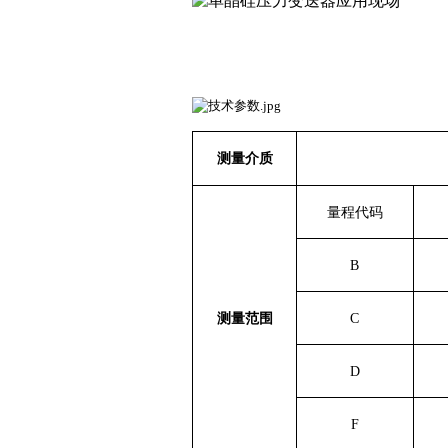
测量介质
量程代码
B
测量范围
C
D
F