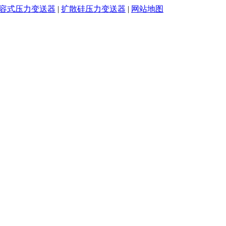
容式压力变送器
|
扩散硅压力变送器
|
网站地图