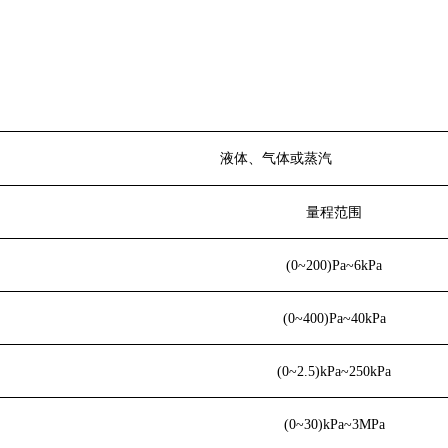
液体、气体或蒸汽
量程范围
(0~200)Pa~6kPa
(0~400)Pa
~
40kPa
(0~2.5)kPa
~
250kPa
(0~30)kPa
~
3MPa