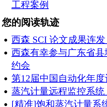
工程案例
您的阅读轨迹
西森 SCI 论文成果
西森有幸参与广东省县
约会
第12届中国自动化年度
蒸汽计量远程监控系统
[精准]饱和蒸汽计量系