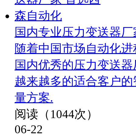
国内专业压力变送器厂
随着中国市场自动化进程
国内优秀的压力变送器
越来越多的适合客户的
量方案.
阅读（1044次）
06-22