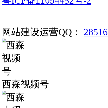
粤ICP备11094452号-2
网站建设运营QQ：
2851
西森视频号