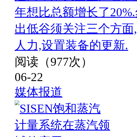
年想比总额增长了20%
出低谷须关注三个方面,
人力,设置装备的更新.
阅读（977次）
06-22
媒体报道