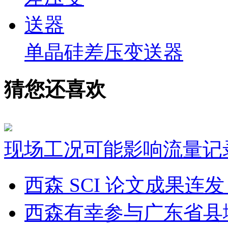
单晶硅差压变送器
猜您还喜欢
现场工况可能影响流量记
西森 SCI 论文成果
西森有幸参与广东省县