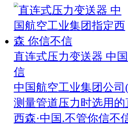
直连式压力变送器 中
信
中国航空工业集团公司(A
测量管道压力时选用的
西森·中国.不管你信不