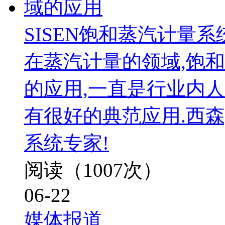
SISEN饱和蒸汽计量
在蒸汽计量的领域,饱
的应用,一直是行业内
有很好的典范应用.西
系统专家!
阅读（1007次）
06-22
媒体报道