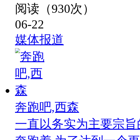
阅读（930次）
06-22
媒体报道
奔跑吧,西森
一直以务实为主要宗旨