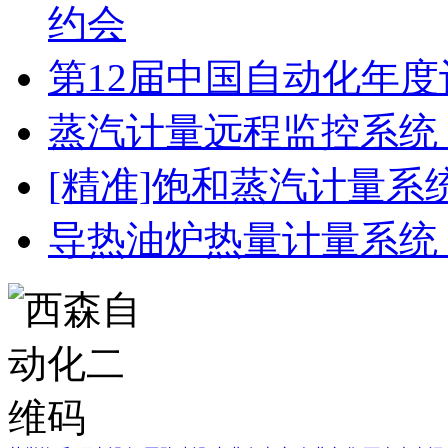
约会
第12届中国自动化年度
蒸汽计量远程监控系统
[精准]饱和蒸汽计量系
导热油炉热量计量系统