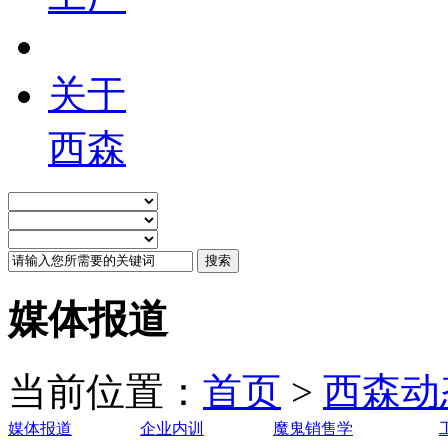
关于
西森
媒体报道
当前位置：
首页
>
西森动
媒体报道
企业内训
魔鬼销售学