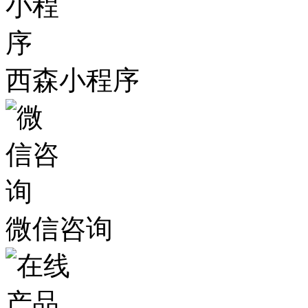
西森小程序
微信咨询