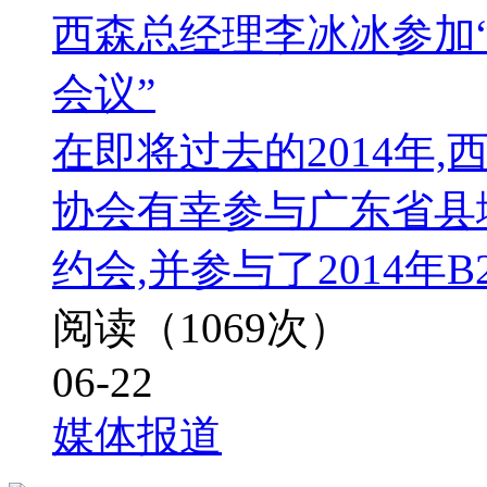
西森总经理李冰冰参加“
会议”
在即将过去的2014年
协会有幸参与广东省县
约会,并参与了2014年
阅读（1069次）
06-22
媒体报道