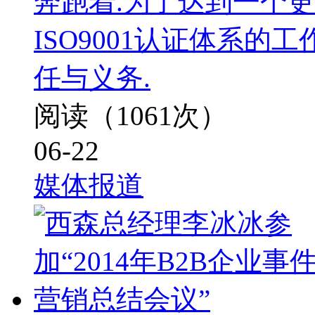
奔跑着.为了达到一个
ISO9001认证体系的
任与义务.
阅读（1061次）
06-22
媒体报道