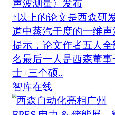
声波测量〉发布
↑以上的论文是西森研发
道中蒸汽干度的一维声
提示，论文作者五人全
名最后一人是西森董事
士+三个硕..
智库在线