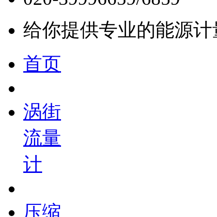
给你提供专业的能源计
首页
涡街
流量
计
压缩