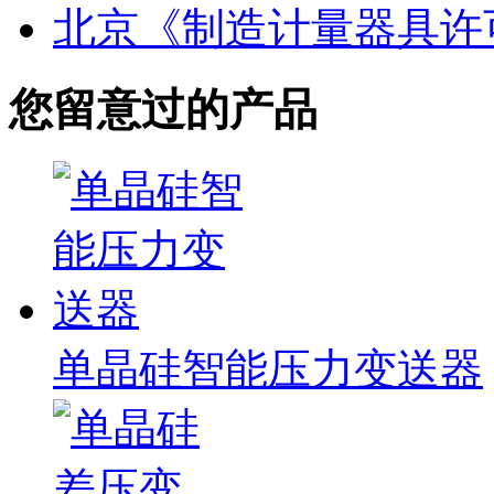
北京《制造计量器具许
您留意过的产品
单晶硅智能压力变送器