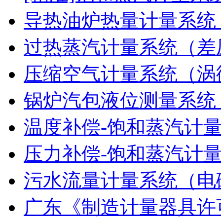
导热油炉热量计量系统
过热蒸汽计量系统（差
压缩空气计量系统（涡
锅炉汽包液位测量系统
温度补偿-饱和蒸汽计
压力补偿-饱和蒸汽计
污水流量计量系统（电
广东《制造计量器具许