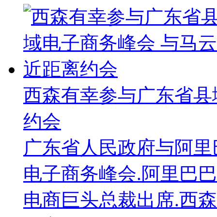
西森有幸参与广东省县
约会
广东省人民政府与阿里
电子商务峰会.阿里巴
电商巨头总裁出席.西