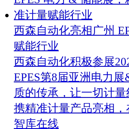
西森自动化亮相广州 EP
赋能行业
西森自动化积极参展202
EPES第8届亚洲电力
质的传承，让一切计量
携精准计量产品亮相，
智库在线