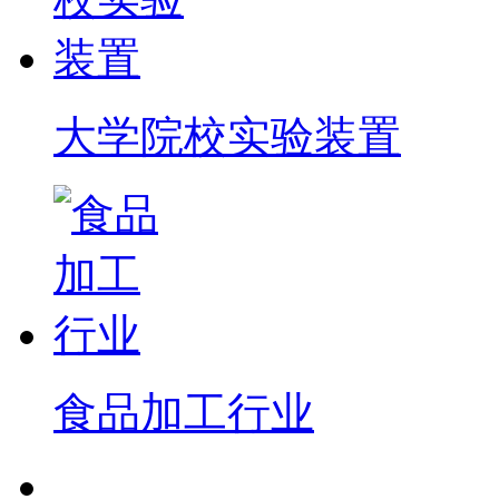
大学院校实验装置
食品加工行业