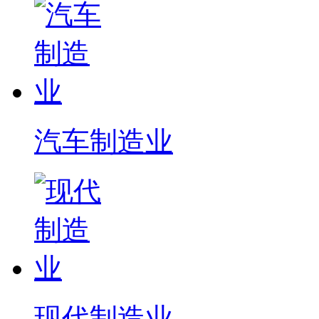
汽车制造业
现代制造业