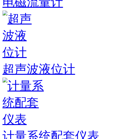
电磁流量计
超声波液位计
计量系统配套仪表