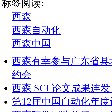
标签阅读:
西森
西森自动化
西森中国
西森有幸参与广东省县
约会
西森 SCI 论文成果
第12届中国自动化年度