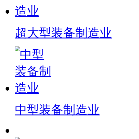
超大型装备制造业
中型装备制造业