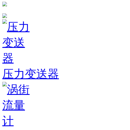
压力变送器