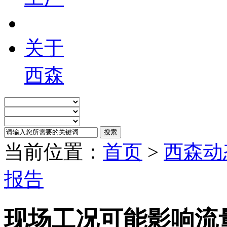
关于
西森
当前位置：
首页
>
西森动
报告
现场工况可能影响流