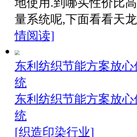
地使用.到哪买性价比高
量系统呢,下面看看天龙
情阅读]
东利纺织节能方案放心
统
东利纺织节能方案放心
统
[织造印染行业]