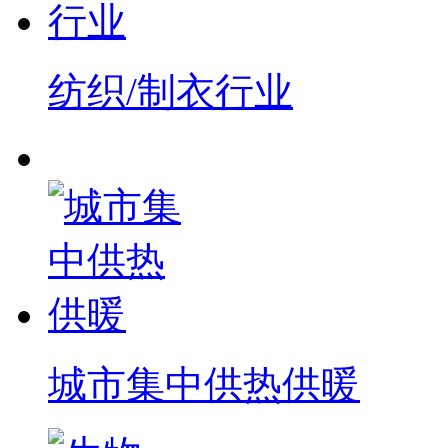
纺织/制衣行业
城市集中供热供暖