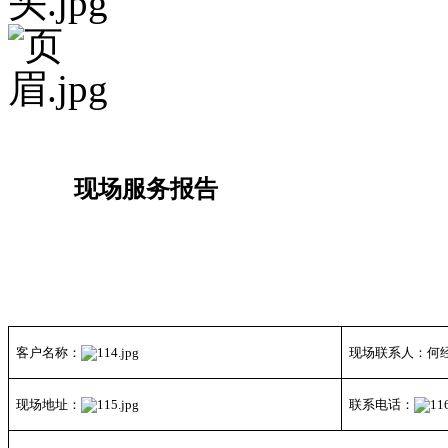
现场服务报告
客户名称：
现场联系人：何
现场地址：
联系电话：