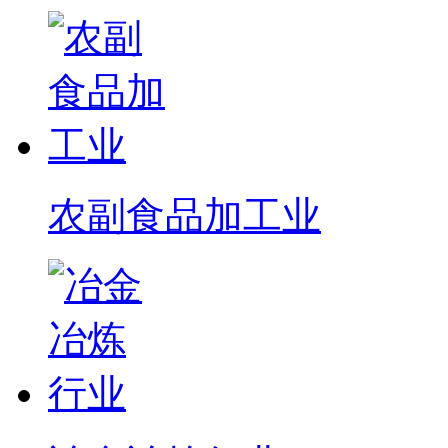
农副食品加工业