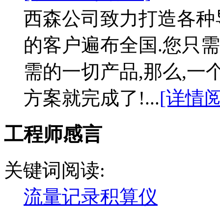
西森公司致力打造各种
的客户遍布全国.您只需
需的一切产品,那么,
方案就完成了!...
[详情阅
工程师感言
关键词阅读:
流量记录积算仪