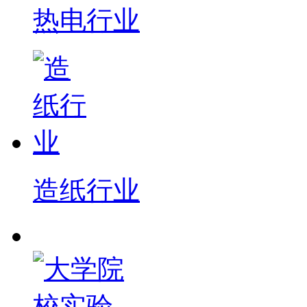
热电行业
造纸行业