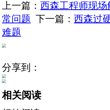
上一篇：
西森工程师现场
常问题
下一篇：
西森过
难题
分享到：
相关阅读