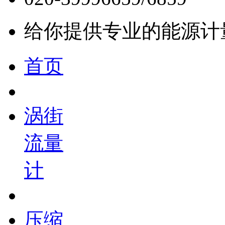
给你提供专业的能源计
首页
涡街
流量
计
压缩