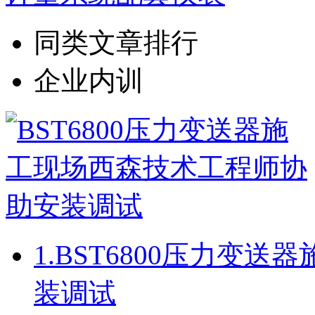
同类文章排行
企业内训
1.
BST6800压力变
装调试