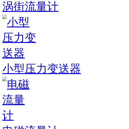
涡街流量计
小型压力变送器