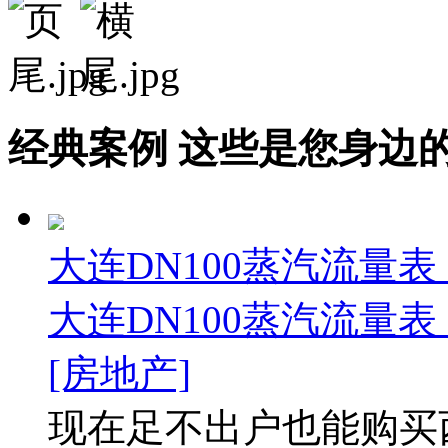
经典案例
这些是您身边的案例
大连DN100蒸汽流量表
大连DN100蒸汽流量表
[房地产]
现在足不出户也能购买