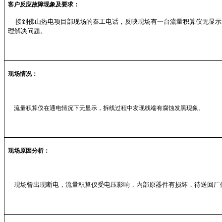
客户反应故障现象及要求：
接到佛山热电项目部现场的秦工电话，反映现场有一台流量积算仪无显示
理解决问题。
现场情况：
流量积算仪在通电情况下无显示，拆线过程中发现线端有腐蚀发黑现象。
现场原因分析：
现场曾出现断电，流量积算仪受电压影响，内部原器件有损坏，待送回厂