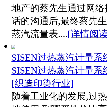
地产的蔡先生通过网络
话的沟通后,最终蔡先生
蒸汽流量表....
[详情阅读
SISEN过热蒸汽计量
SISEN过热蒸汽计量
[织造印染行业]
随着工业化的发展,过