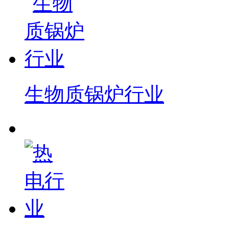
生物质锅炉行业