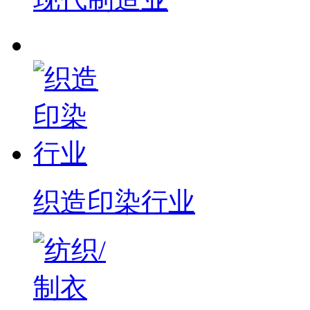
织造印染行业