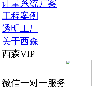
计量系统方案
工程案例
透明工厂
关于西森
西森VIP
微信一对一服务