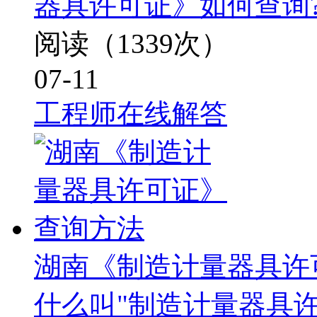
器具许可证》如何查询
阅读（1339次）
07-11
工程师在线解答
湖南《制造计量器具许
什么叫"制造计量器具许