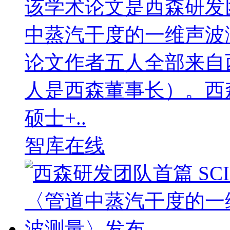
该学术论文是西森研发
中蒸汽干度的一维声波
论文作者五人全部来自
人是西森董事长）。西
硕士+..
智库在线