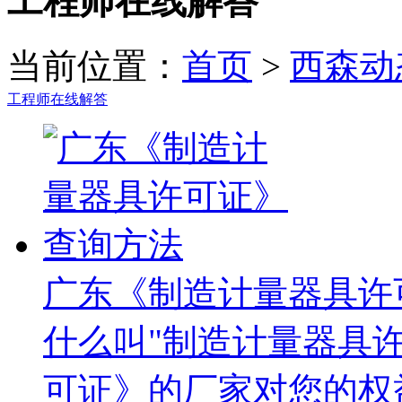
工程师在线解答
当前位置：
首页
>
西森动
工程师在线解答
广东《制造计量器具许
什么叫"制造计量器具许
可证》的厂家对您的权