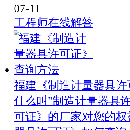
07-11
工程师在线解答
福建《制造计量器具许
什么叫"制造计量器具许
可证》的厂家对您的权