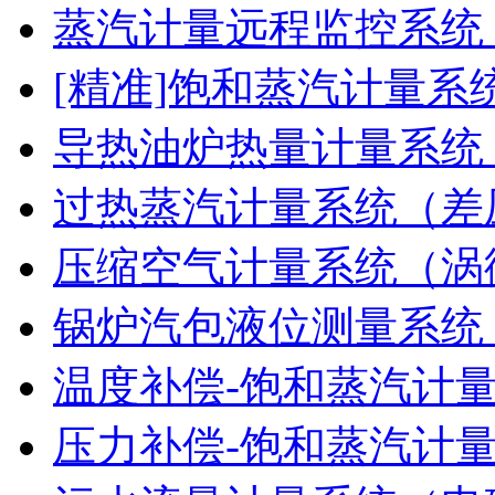
蒸汽计量远程监控系统
[精准]饱和蒸汽计量系
导热油炉热量计量系统
过热蒸汽计量系统（差
压缩空气计量系统（涡
锅炉汽包液位测量系统
温度补偿-饱和蒸汽计
压力补偿-饱和蒸汽计