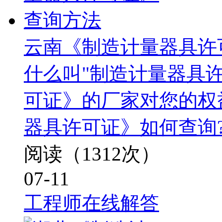
云南《制造计量器具许
什么叫"制造计量器具许
可证》的厂家对您的权
器具许可证》如何查询
阅读（1312次）
07-11
工程师在线解答