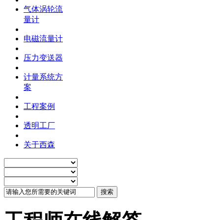
气体涡轮流
量计
电磁流量计
压力变送器
计量系统方
案
工程案例
透明工厂
关于西森