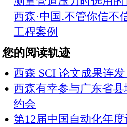
测量管道压力时选用的
西森·中国.不管你信不
工程案例
您的阅读轨迹
西森 SCI 论文成果
西森有幸参与广东省县
约会
第12届中国自动化年度