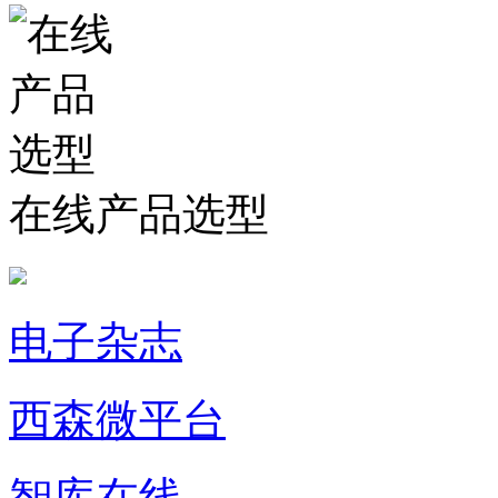
在线产品选型
电子杂志
西森微平台
智库在线