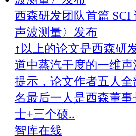
西森研发团队首篇 SC
声波测量〉发布
↑以上的论文是西森研发
道中蒸汽干度的一维声
提示，论文作者五人全
名最后一人是西森董事
士+三个硕..
智库在线