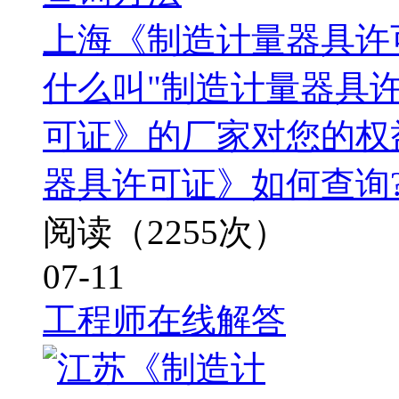
上海《制造计量器具许
什么叫"制造计量器具许
可证》的厂家对您的权
器具许可证》如何查询
阅读（2255次）
07-11
工程师在线解答