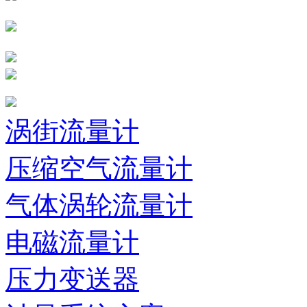
涡街流量计
压缩空气流量计
气体涡轮流量计
电磁流量计
压力变送器