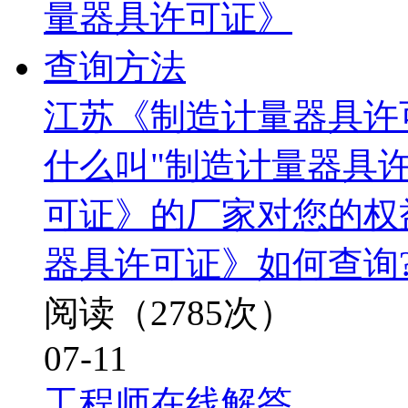
江苏《制造计量器具许
什么叫"制造计量器具许
可证》的厂家对您的权
器具许可证》如何查询
阅读（2785次）
07-11
工程师在线解答