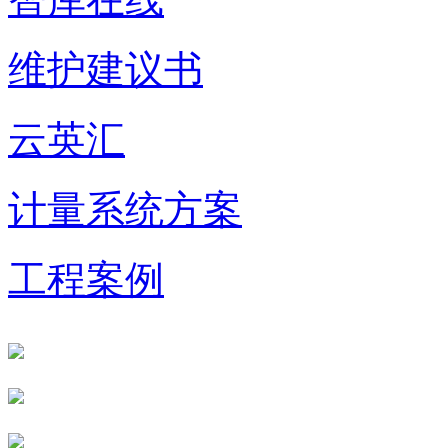
维护建议书
云英汇
计量系统方案
工程案例