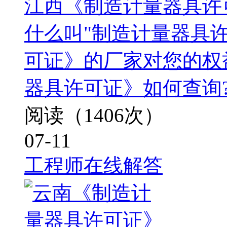
江西《制造计量器具许
什么叫"制造计量器具许
可证》的厂家对您的权
器具许可证》如何查询
阅读（1406次）
07-11
工程师在线解答