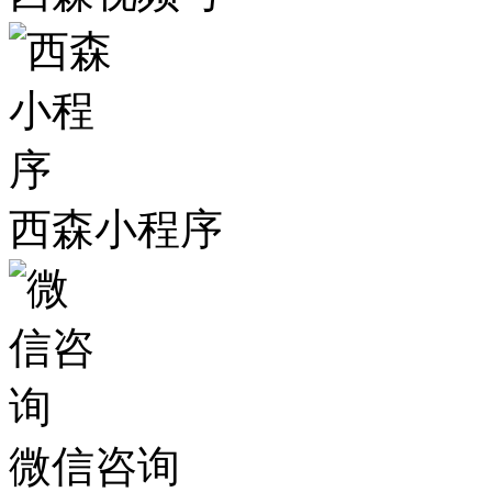
西森小程序
微信咨询