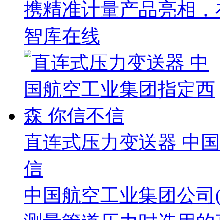
携精准计量产品亮相，
智库在线
直连式压力变送器 中
信
中国航空工业集团公司(A