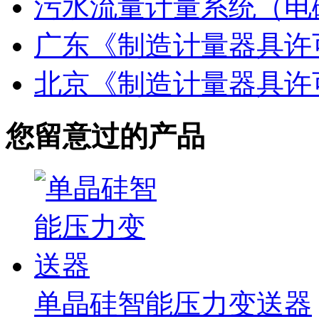
污水流量计量系统（电
广东《制造计量器具许
北京《制造计量器具许
您留意过的产品
单晶硅智能压力变送器