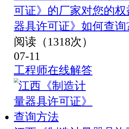
可证》的厂家对您的权
器具许可证》如何查询
阅读（1318次）
07-11
工程师在线解答