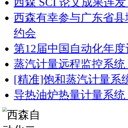
西森 SCI 论文成果
西森有幸参与广东省县
约会
第12届中国自动化年度
蒸汽计量远程监控系统
[精准]饱和蒸汽计量系
导热油炉热量计量系统