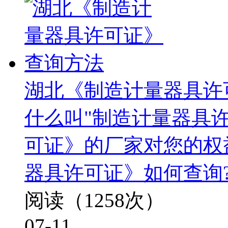
湖北《制造计量器具许
什么叫"制造计量器具许
可证》的厂家对您的权
器具许可证》如何查询
阅读（1258次）
07-11