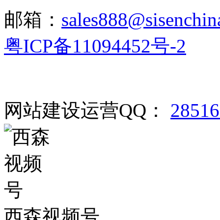
邮箱：
sales888@sisenchin
粤ICP备11094452号-2
网站建设运营QQ：
2851
西森视频号