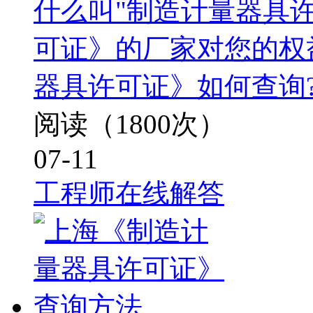
什么叫"制造计量器具许
可证》的厂家对您的权
器具许可证》如何查询
阅读（1800次）
07-11
工程师在线解答