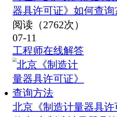
器具许可证》如何查询
阅读（2762次）
07-11
工程师在线解答
北京《制造计量器具许