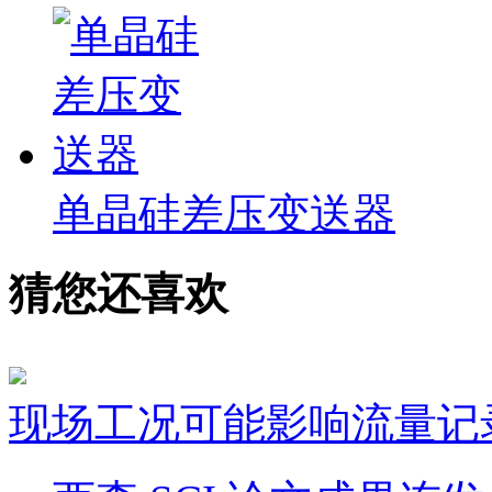
单晶硅差压变送器
猜您还喜欢
现场工况可能影响流量记