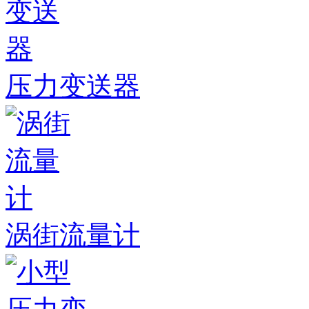
压力变送器
涡街流量计