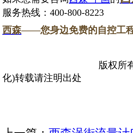
服务热线：
400-800-8223
西森
——您身边免费的自控工
----
版权所
化
)
转载请注明出处