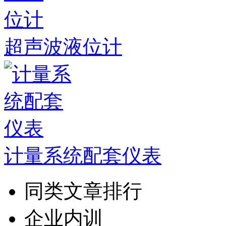
超声波液位计
计量系统配套仪表
同类文章排行
企业内训