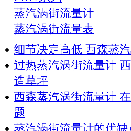
蒸汽涡街流量计
蒸汽涡街流量表
细节决定高低 西森蒸
过热蒸汽涡街流量计 
造草坪
西森蒸汽涡街流量计 
题
蒸汽涡街流量计的优缺