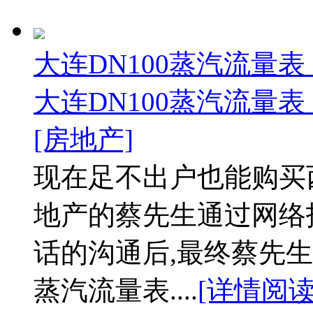
大连DN100蒸汽流量表
大连DN100蒸汽流量表
[房地产]
现在足不出户也能购买
地产的蔡先生通过网络
话的沟通后,最终蔡先生
蒸汽流量表....
[详情阅读