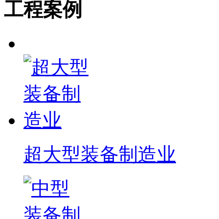
工程案例
超大型装备制造业