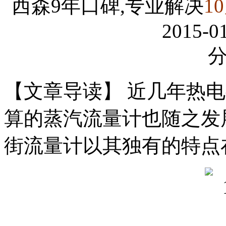
西森9年口碑,专业解决
1
2015-01
【文章导读】 近几年热
算的蒸汽流量计也随之发
街流量计以其独有的特点