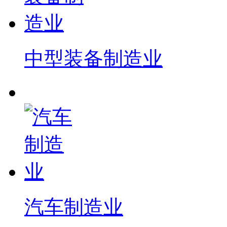
中型装备制造业
汽车制造业