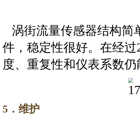
涡街流量传感器结构简
件，稳定性很好。在经过
度、重复性和仪表系数仍
5
．维护