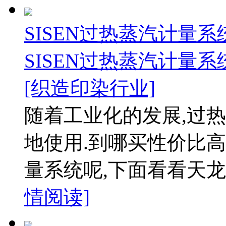
SISEN过热蒸汽计量
SISEN过热蒸汽计量
[织造印染行业]
随着工业化的发展,过
地使用.到哪买性价比高
量系统呢,下面看看天龙
情阅读]