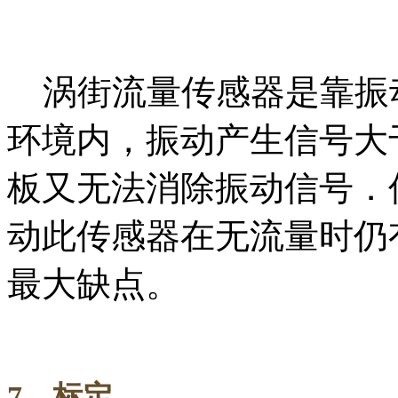
涡街流量传感器是靠振
环境内，振动产生信号大
板又无法消除振动信号．
动此传感器在无流量时仍
最大缺点。
7
．标定