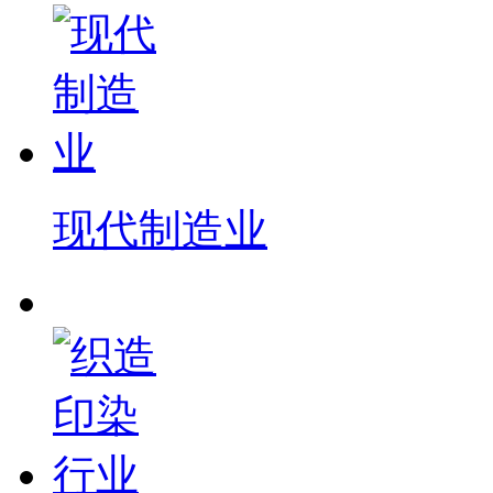
现代制造业