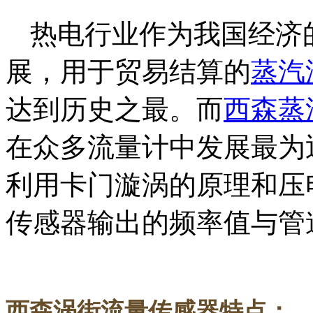
热电行业作为我国经济
展，用于贸易结算的
蒸汽
达到历史之最。而
西森蒸
在众多流量计中发展最为
利用卡门漩涡的原理和压
传感器输出的频率值与管
西森
涡街流量传感器特点：