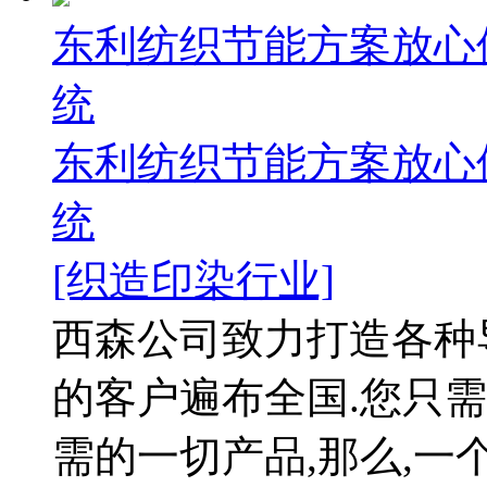
东利纺织节能方案放心
统
东利纺织节能方案放心
统
[织造印染行业]
西森公司致力打造各种
的客户遍布全国.您只需
需的一切产品,那么,