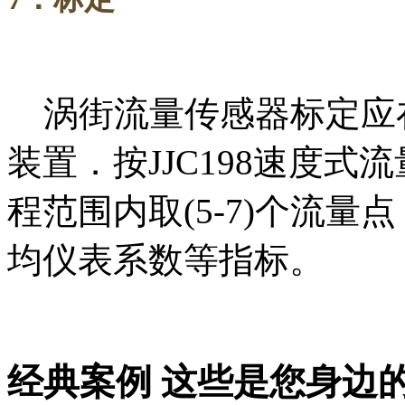
涡街流量传感器标定应
装置．按
JJC198
速度式流
程范围内取
(5-7)
个流量点
均仪表系数等指标。
经典案例
这些是您身边的案例