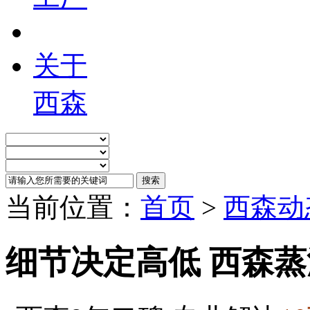
关于
西森
当前位置：
首页
>
西森动
细节决定高低 西森