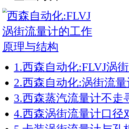
1.
西森自动化:FLVJ
2.
西森自动化:涡街流
3.
西森蒸汽流量计不走
4.
西森涡街流量计口径