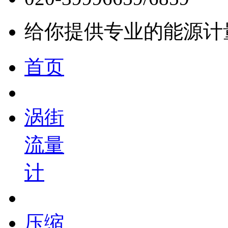
给你提供专业的能源计
首页
涡街
流量
计
压缩