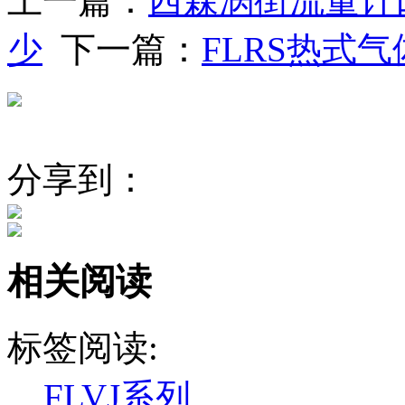
上一篇：
西森涡街流量计
少
下一篇：
FLRS热式
分享到：
相关阅读
标签阅读:
FLVJ系列