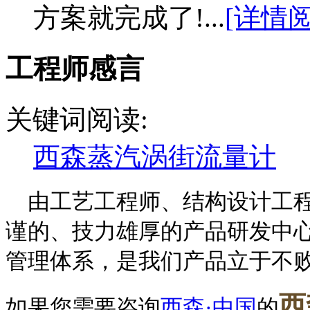
方案就完成了!...
[详情阅
工程师感言
关键词阅读:
西森蒸汽涡街流量计
由工艺工程师、结构设计工程
谨的、技力雄厚的产品研发中
管理体系，是我们产品立于不
西
如果您需要咨询
西森·中国
的