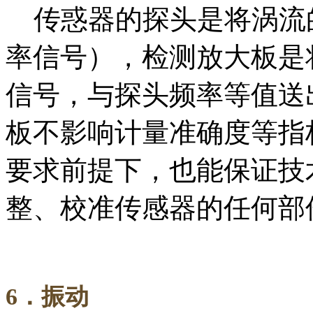
传惑器的探头是将涡流
率信号），检测放大板是
信号，与探头频率等值送
板不影响计量准确度等指
要求前提下，也能保证技
整、校准传感器的任何部
6
．振动