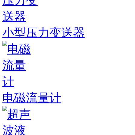
小型压力变送器
电磁流量计