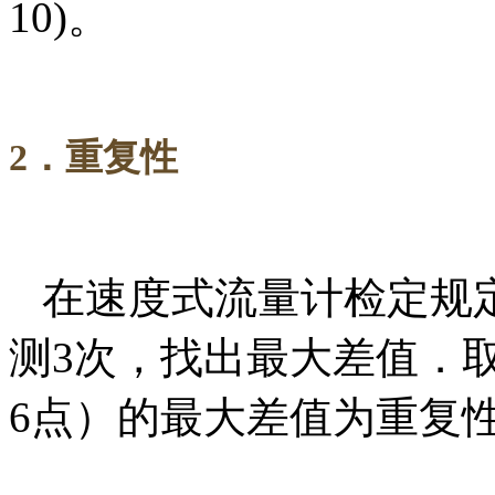
10)
。
2
．重复性
在速度式流量计检定规
测
3
次，找出最大差值．
6
点）的最大差值为重复