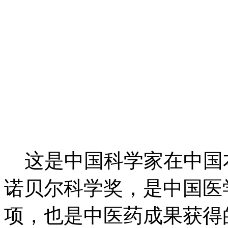
这是中国科学家在中国
诺贝尔科学奖，是中国医
项，也是中医药成果获得