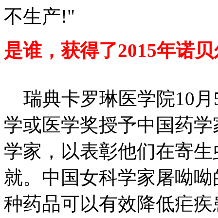
不生产!"
是谁，获得了2015年诺
瑞典卡罗琳医学院10月5
学或医学奖授予中国药学
学家，以表彰他们在寄生
就。中国女科学家屠呦呦
种药品可以有效降低疟疾