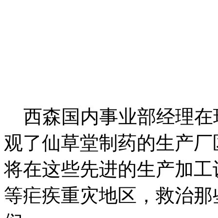
西森国内事业部经理在
观了仙草堂制药的生产厂
将在这些先进的生产加工
等疟疾重灾地区，救治那