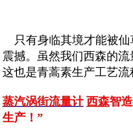
只有身临其境才能被仙
震撼。虽然我们西森的流
这也是青蒿素生产工艺流
蒸汽涡街流量计
西森
智造
生产！”