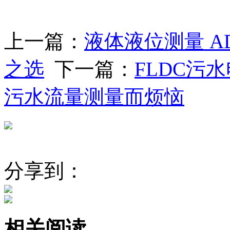
上一篇：
液体液位测量 A
之选
下一篇：
FLDC污
污水流量测量而烦恼
分享到：
相关阅读