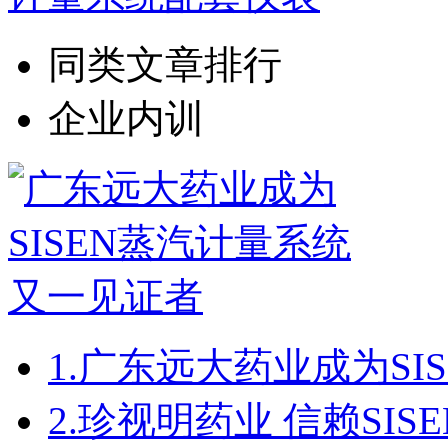
同类文章排行
企业内训
1.
广东远大药业成为SI
2.
珍视明药业 信赖SIS