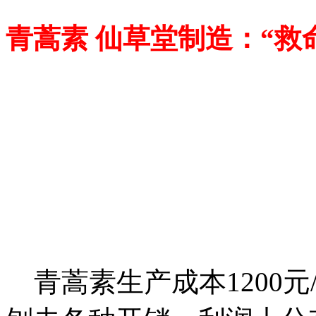
青蒿素 仙草堂制造：“救
青蒿素生产成本1200元/