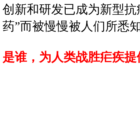
创新和研发已成为新型抗
药”而被慢慢被人们所悉
是谁，为人类战胜疟疾提