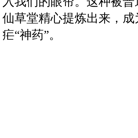
入我们的眼帘。这种被普
仙草堂精心提炼出来，成
疟“神药”。