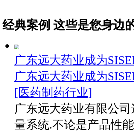
经典案例
这些是您身边的案例
广东远大药业成为SIS
广东远大药业成为SIS
[医药制药行业]
广东远大药业有限公司
量系统.不论是产品性