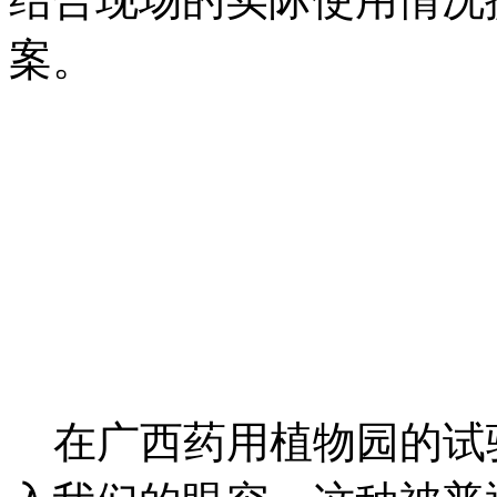
案。
在广西药用植物园的试