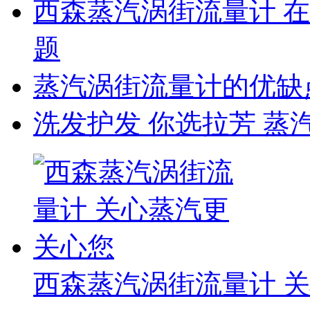
西森蒸汽涡街流量计 
题
蒸汽涡街流量计的优缺
洗发护发 你选拉芳 蒸
西森蒸汽涡街流量计 