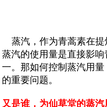
蒸汽，作为青蒿素在提
蒸汽的使用量是直接影响
一。那如何控制蒸汽用量
的重要问题。
又是谁，为仙草堂的蒸汽