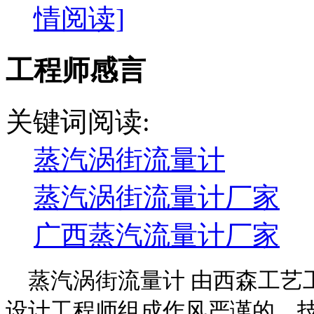
情阅读]
工程师感言
关键词阅读:
蒸汽涡街流量计
蒸汽涡街流量计厂家
广西蒸汽流量计厂家
蒸汽涡街流量计 由西森工艺
设计工程师组成作风严谨的、