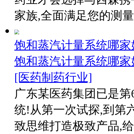
家族,全面满足您的测量需求
饱和蒸汽计量系统哪家
饱和蒸汽计量系统哪家
[医药制药行业]
广东某医药集团已是第
统!从第一次试探,到第
致思维打造极致产品,给