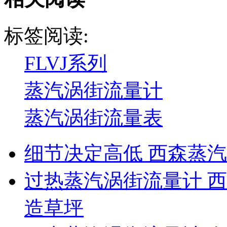
标签阅读:
FLVJ系列
蒸汽涡街流量计
蒸汽涡街流量表
细节决定高低 西森蒸
过热蒸汽涡街流量计 
造草坪