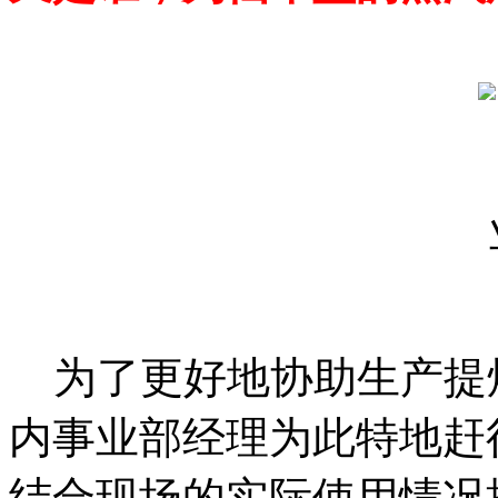
为了更好地协助生产提
内事业部经理为此特地赶
结合现场的实际使用情况