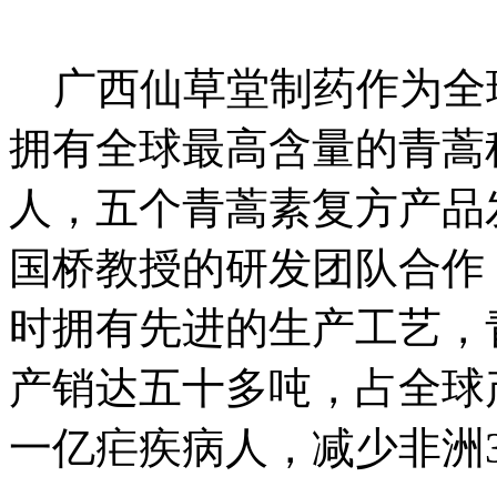
广西仙草堂制药作为全
拥有全球最高含量的青蒿
人，五个青蒿素复方产品
国桥教授的研发团队合作
时拥有先进的生产工艺，
产销达五十多吨，占全球
一亿疟疾病人，减少非洲