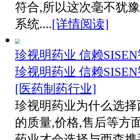
符合,所以这次毫不犹
系统....
[详情阅读]
珍视明药业 信赖SISE
珍视明药业 信赖SISE
[医药制药行业]
珍视明药业为什么选择
的质量,价格,售后等方
药业才会选择与西森携