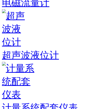
电磁流量计
超声波液位计
计量系统配套仪表