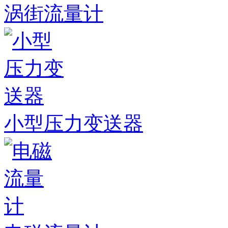
涡街流量计
小型压力变送器