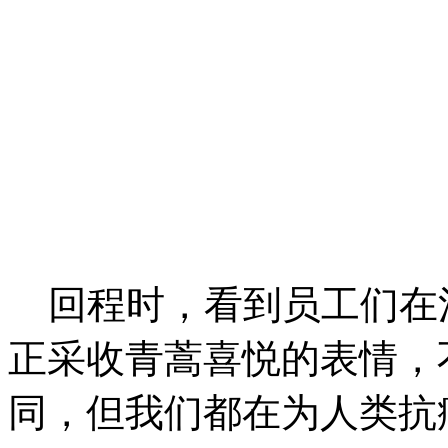
回程时，看到员工们在
正采收青蒿喜悦的表情，
同，但我们都在为人类抗