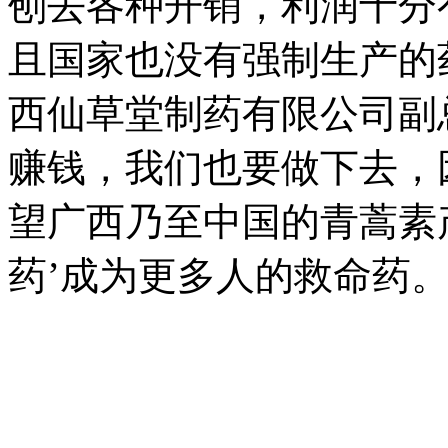
刨去各种开销，利润十分
且国家也没有强制生产的
西仙草堂制药有限公司副
赚钱，我们也要做下去，
望广西乃至中国的青蒿素
药’成为更多人的救命药。