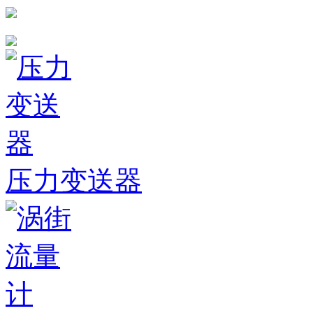
压力变送器